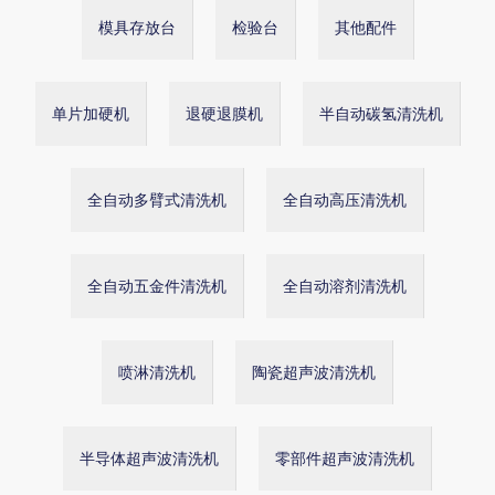
模具存放台
检验台
其他配件
单片加硬机
退硬退膜机
半自动碳氢清洗机
全自动多臂式清洗机
全自动高压清洗机
全自动五金件清洗机
全自动溶剂清洗机
喷淋清洗机
陶瓷超声波清洗机
半导体超声波清洗机
零部件超声波清洗机