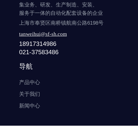
集业务、研发、生产制造、安装、
服务于一体的自动化配套设备的企业
上海市奉贤区南桥镇航南公路6198号
tanweihui@sf-sh.com
18917314986
021-37583486
导航
产品中心
关于我们
新闻中心
© 2025 上海圣奉机械制造有限公司 All rights reserved. 沪