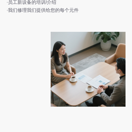
·员工新设备的培训/介绍
·我们修理我们提供给您的每个元件