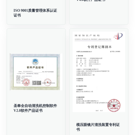
ISO 9001质量管理体系认证
证书
圣奉全自动清洗机控制软件
V2.0软件产品证书
模压眼镜片清洗装置专利证
书