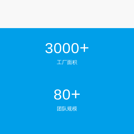
+
3000
工厂面积
+
80
团队规模