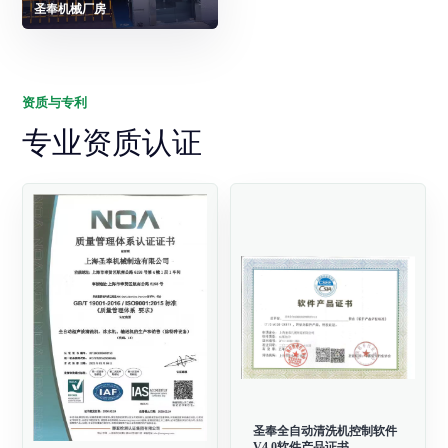
圣奉机械厂房
资质与专利
专业资质认证
圣奉全自动清洗机控制软件
V4.0软件产品证书