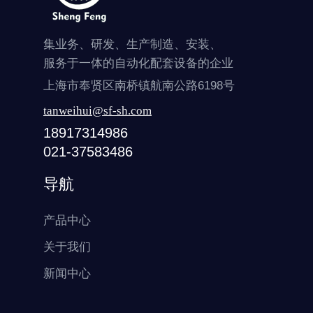
集业务、研发、生产制造、安装、
服务于一体的自动化配套设备的企业
上海市奉贤区南桥镇航南公路6198号
tanweihui@sf-sh.com
18917314986
021-37583486
导航
产品中心
关于我们
新闻中心