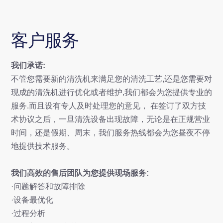
客户服务
我们承诺:
不管您需要新的清洗机来满足您的清洗工艺,还是您需要对
现成的清洗机进行优化或者维护,我们都会为您提供专业的
服务.而且设有专人及时处理您的意见， 在签订了双方技
术协议之后，一旦清洗设备出现故障，无论是在正规营业
时间，还是假期、周末，我们服务热线都会为您昼夜不停
地提供技术服务。
我们高效的售后团队为您提供现场服务:
·问题解答和故障排除
·设备最优化
·过程分析