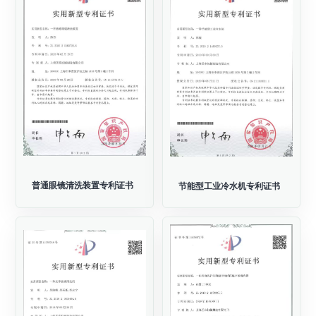
普通眼镜清洗装置专利证书
节能型工业冷水机专利证书