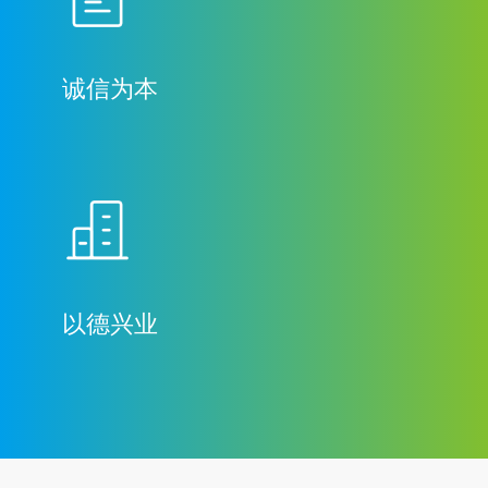
诚信为本
以德兴业