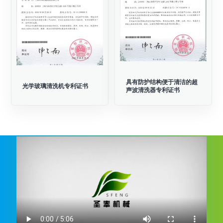
具有防护结构便于清洁的超
光学玻璃清洗机专利证书
声波清洗器专利证书