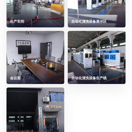
生产车间
自动化清洗设备展示区
会议室
自动化清洗设备生产线