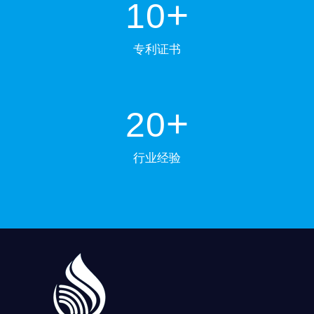
+
10
专利证书
+
20
行业经验