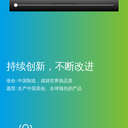
持续创新，不断改进
使命: 中国制造，成就世界级品质
愿景: 生产中国原创、全球领先的产品