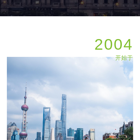
2004
开始于