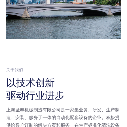
关于我们
以技术创新
驱动行业进步
上海圣奉机械制造有限公司是一家集业务、研发、生产制
造、安装、服务于一体的自动化配套设备的企业。积极提
供给客户订制的解决方案和服务，在生产标准化清洗设备