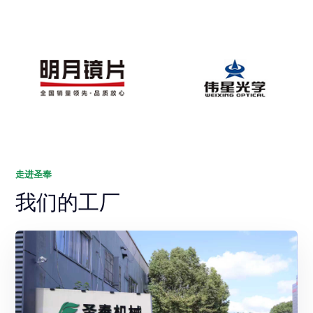
走进圣奉
我们的工厂