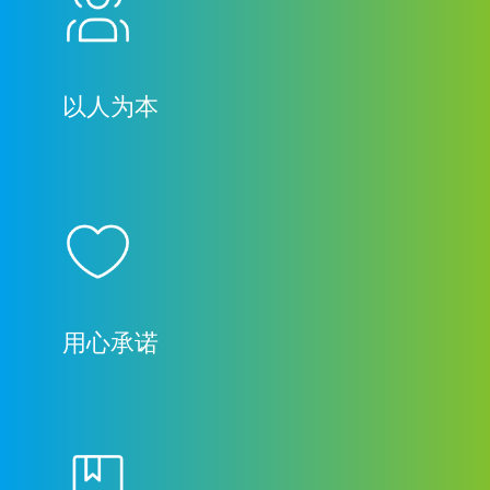
以人为本
用心承诺