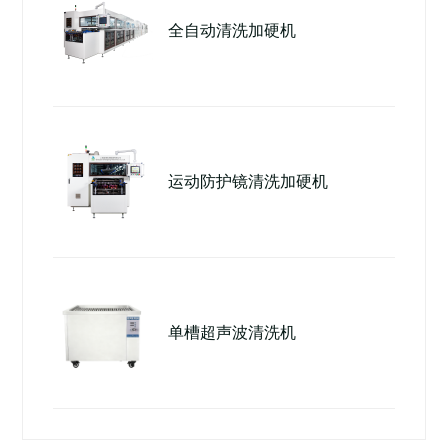
全自动清洗加硬机
运动防护镜清洗加硬机
单槽超声波清洗机