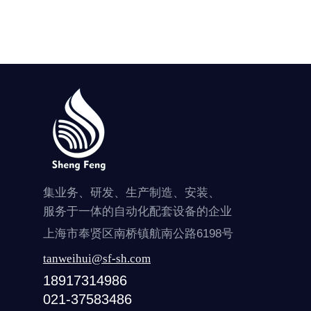
集业务、研发、生产制造、安装、
服务于一体的自动化配套设备的企业
上海市奉贤区南桥镇航南公路6198号
tanweihui@sf-sh.com
18917314986
021-37583486