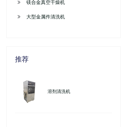
镁合金真空干燥机
大型金属件清洗机
推荐
溶剂清洗机