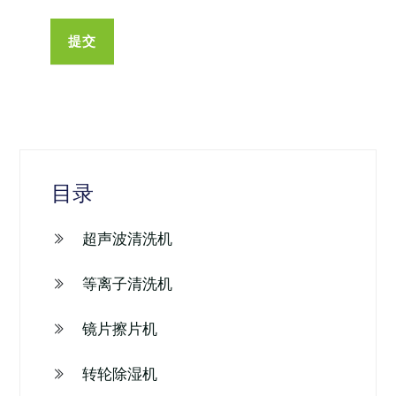
目录
超声波清洗机
等离子清洗机
镜片擦片机
转轮除湿机