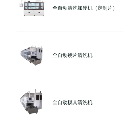
全自动清洗加硬机（定制片）
全自动镜片清洗机
全自动模具清洗机