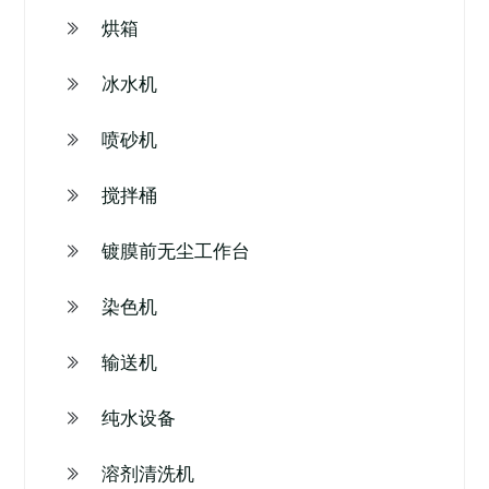
烘箱
冰水机
喷砂机
搅拌桶
镀膜前无尘工作台
染色机
输送机
纯水设备
溶剂清洗机