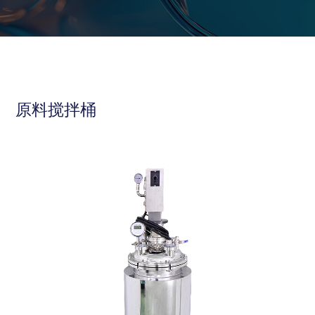
原料搅拌桶