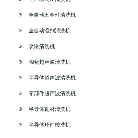
全自动五金件清洗机
全自动溶剂清洗机
喷淋清洗机
陶瓷超声波清洗机
半导体超声波清洗机
零部件超声波清洗机
半导体靶材清洗机
半导体环件酸洗机