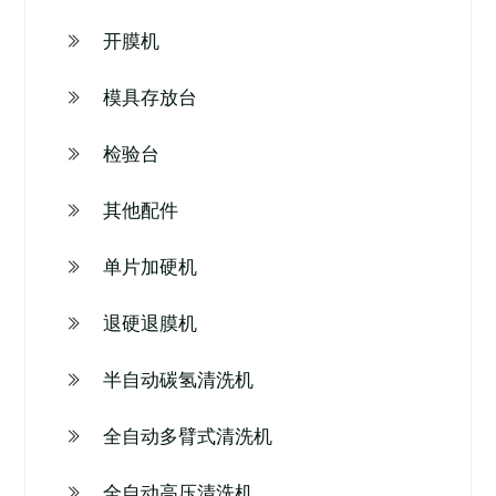
开膜机
模具存放台
检验台
其他配件
单片加硬机
退硬退膜机
半自动碳氢清洗机
全自动多臂式清洗机
全自动高压清洗机