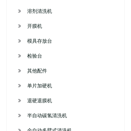
溶剂清洗机
开膜机
模具存放台
检验台
其他配件
单片加硬机
退硬退膜机
半自动碳氢清洗机
全自动多臂式清洗机