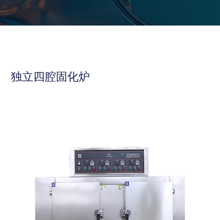
独立四腔固化炉