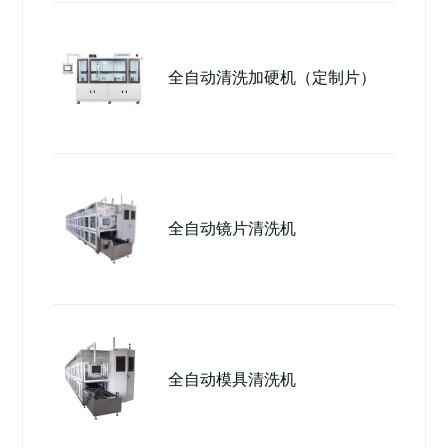
全自动清洗加硬机（定制片）
全自动镜片清洗机
全自动模具清洗机