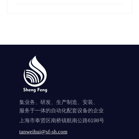
集业务、研发、生产制造、安装、
服务于一体的自动化配套设备的企业
上海市奉贤区南桥镇航南公路6198号
tanweihui@sf-sh.com