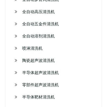
全自动高压清洗机
全自动五金件清洗机
全自动溶剂清洗机
喷淋清洗机
陶瓷超声波清洗机
半导体超声波清洗机
零部件超声波清洗机
半导体靶材清洗机