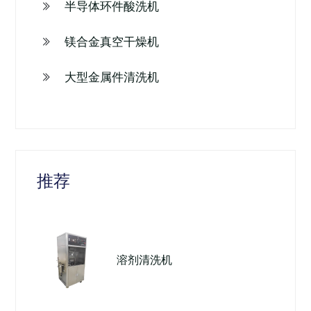
半导体环件酸洗机
镁合金真空干燥机
大型金属件清洗机
推荐
溶剂清洗机