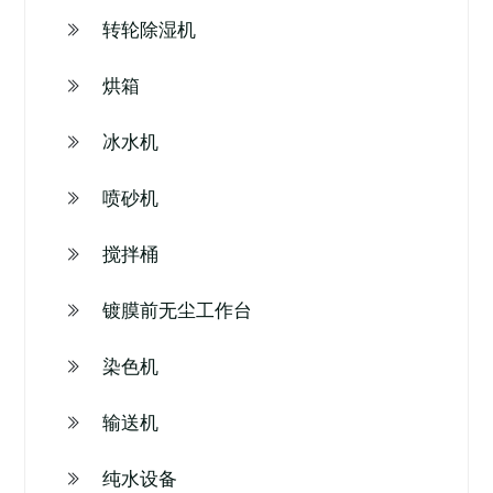
转轮除湿机
烘箱
冰水机
喷砂机
搅拌桶
镀膜前无尘工作台
染色机
输送机
纯水设备