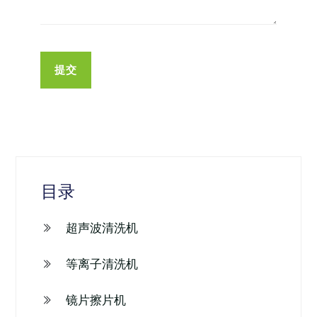
目录
超声波清洗机
等离子清洗机
镜片擦片机