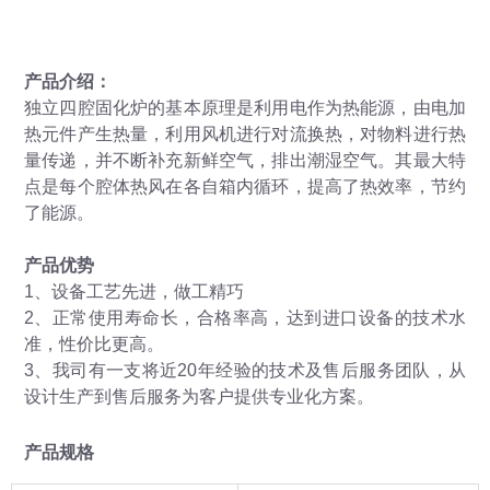
产品介绍：
独立四腔固化炉的基本原理是利用电作为热能源，由电加
热元件产生热量，利用风机进行对流换热，对物料进行热
量传递，并不断补充新鲜空气，排出潮湿空气。其最大特
点是每个腔体热风在各自箱内循环，提高了热效率，节约
了能源。
产品优势
1、设备工艺先进，做工精巧
2、正常使用寿命长，合格率高，达到进口设备的技术水
准，性价比更高。
3、我司有一支将近20年经验的技术及售后服务团队，从
设计生产到售后服务为客户提供专业化方案。
产品规格