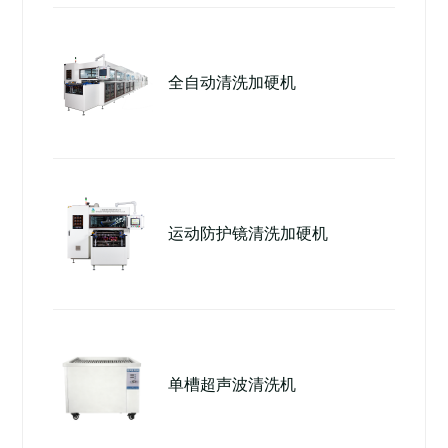
全自动清洗加硬机
运动防护镜清洗加硬机
单槽超声波清洗机