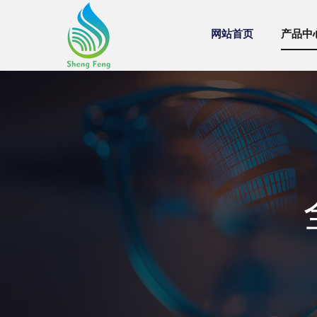
网站首页
产品中