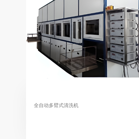
全自动多臂式清洗机