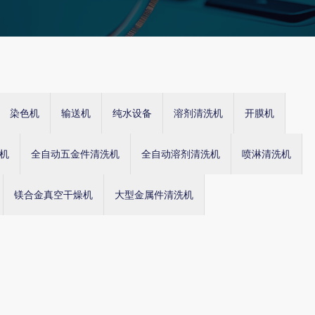
染色机
输送机
纯水设备
溶剂清洗机
开膜机
机
全自动五金件清洗机
全自动溶剂清洗机
喷淋清洗机
镁合金真空干燥机
大型金属件清洗机