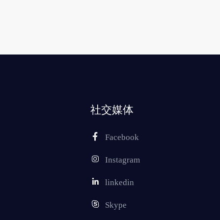
社交媒体
Facebook
Instagram
linkedin
Skype