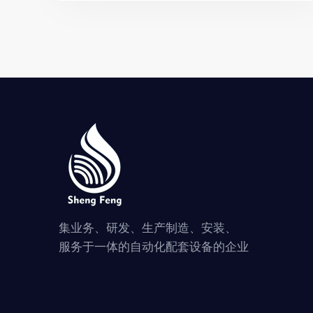
集业务、研发、生产制造、安装、
服务于一体的自动化配套设备的企业