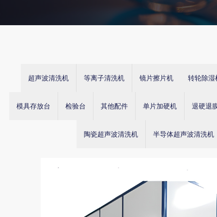
超声波清洗机
等离子清洗机
镜片擦片机
转轮除湿
模具存放台
检验台
其他配件
单片加硬机
退硬退
陶瓷超声波清洗机
半导体超声波清洗机