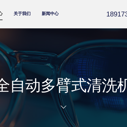
18917
心
关于我们
新闻中心
全自动多臂式清洗