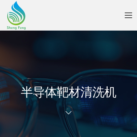
半导体靶材清洗机