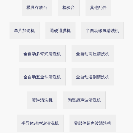
模具存放台
检验台
其他配件
单片加硬机
退硬退膜机
半自动碳氢清洗机
全自动多臂式清洗机
全自动高压清洗机
全自动五金件清洗机
全自动溶剂清洗机
喷淋清洗机
陶瓷超声波清洗机
半导体超声波清洗机
零部件超声波清洗机