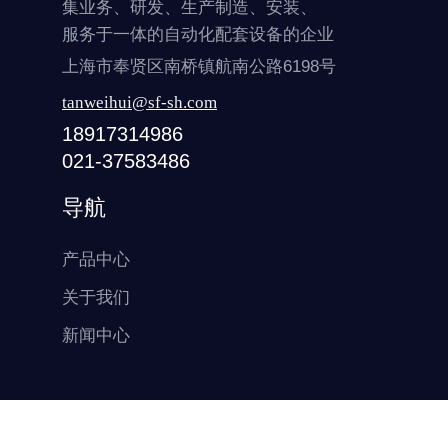
集业务、研发、生产制造、安装、
服务于一体的自动化配套设备的企业
上海市奉贤区南桥镇航南公路6198号
tanweihui@sf-sh.com
18917314986
021-37583486
导航
产品中心
关于我们
新闻中心
© 2025 上海圣奉机械制造有限公司 All rights reserved. 沪