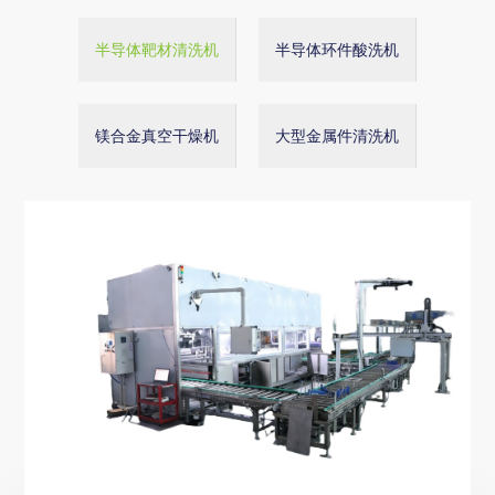
半导体靶材清洗机
半导体环件酸洗机
镁合金真空干燥机
大型金属件清洗机