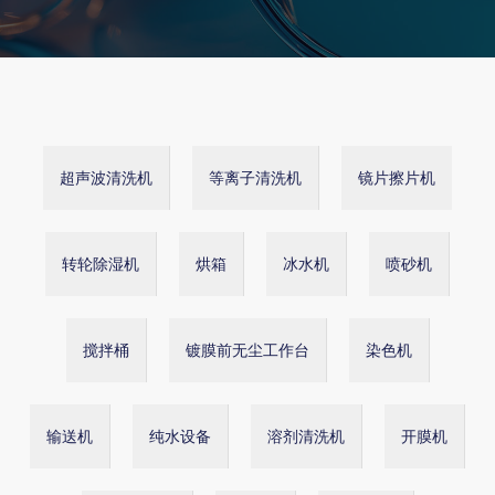
超声波清洗机
等离子清洗机
镜片擦片机
转轮除湿机
烘箱
冰水机
喷砂机
搅拌桶
镀膜前无尘工作台
染色机
输送机
纯水设备
溶剂清洗机
开膜机